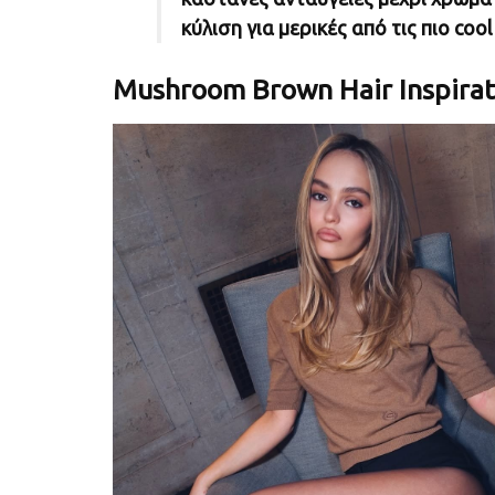
κύλιση για μερικές από τις πιο co
Mushroom Brown Hair Inspirat