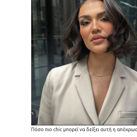
Πόσο πιο chic μπορεί να δείξει αυτή η απόχρω