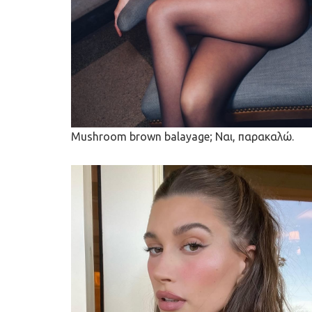
Mushroom brown balayage; Ναι, παρακαλώ.