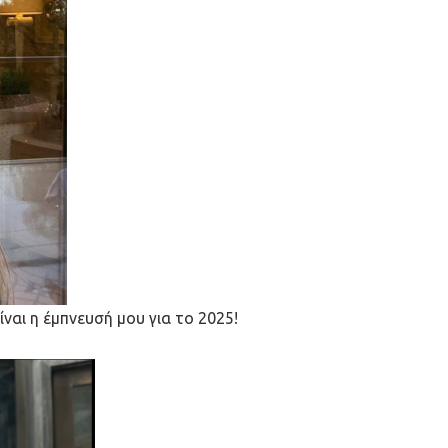
ναι η έμπνευσή μου για το 2025!