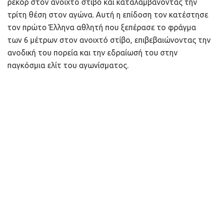
ρεκόρ στον ανοιχτό στίβο και καταλαμβάνοντας την
τρίτη θέση στον αγώνα. Αυτή η επίδοση τον κατέστησε
τον πρώτο Έλληνα αθλητή που ξεπέρασε το φράγμα
των 6 μέτρων στον ανοιχτό στίβο, επιβεβαιώνοντας την
ανοδική του πορεία και την εδραίωσή του στην
παγκόσμια ελίτ του αγωνίσματος.