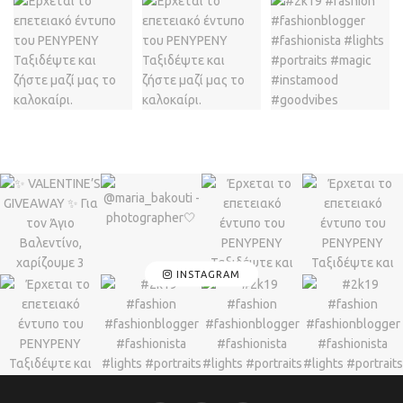
INSTAGRAM