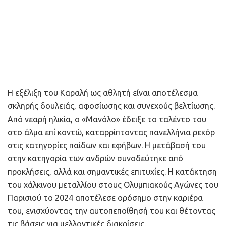
Η εξέλιξη του Καραλή ως αθλητή είναι αποτέλεσμα
σκληρής δουλειάς, αφοσίωσης και συνεχούς βελτίωσης.
Από νεαρή ηλικία, ο «Μανόλο» έδειξε το ταλέντο του
στο άλμα επί κοντώ, καταρρίπτοντας πανελλήνια ρεκόρ
στις κατηγορίες παίδων και εφήβων. Η μετάβασή του
στην κατηγορία των ανδρών συνοδεύτηκε από
προκλήσεις, αλλά και σημαντικές επιτυχίες. Η κατάκτηση
του χάλκινου μεταλλίου στους Ολυμπιακούς Αγώνες του
Παρισιού το 2024 αποτέλεσε ορόσημο στην καριέρα
του, ενισχύοντας την αυτοπεποίθησή του και θέτοντας
τις βάσεις για μελλοντικές διακρίσεις.