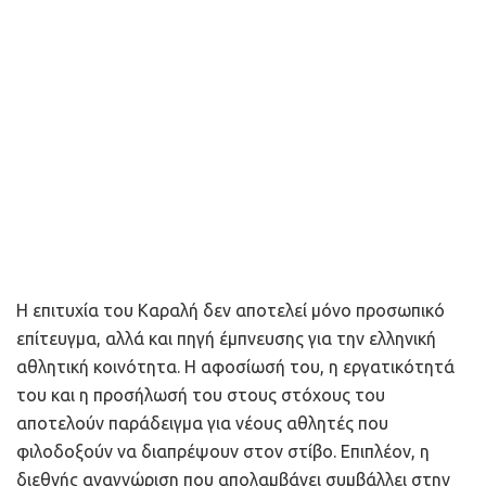
Η επιτυχία του Καραλή δεν αποτελεί μόνο προσωπικό
επίτευγμα, αλλά και πηγή έμπνευσης για την ελληνική
αθλητική κοινότητα. Η αφοσίωσή του, η εργατικότητά
του και η προσήλωσή του στους στόχους του
αποτελούν παράδειγμα για νέους αθλητές που
φιλοδοξούν να διαπρέψουν στον στίβο. Επιπλέον, η
διεθνής αναγνώριση που απολαμβάνει συμβάλλει στην