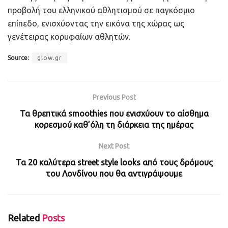
προβολή του ελληνικού αθλητισμού σε παγκόσμιο
επίπεδο, ενισχύοντας την εικόνα της χώρας ως
γενέτειρας κορυφαίων αθλητών.
Source:
glow.gr
Previous Post
Τα θρεπτικά smoothies που ενισχύουν το αίσθημα
κορεσμού καθ’όλη τη διάρκεια της ημέρας
Next Post
Τα 20 καλύτερα street style looks από τους δρόμους
του Λονδίνου που θα αντιγράψουμε
Related
Posts