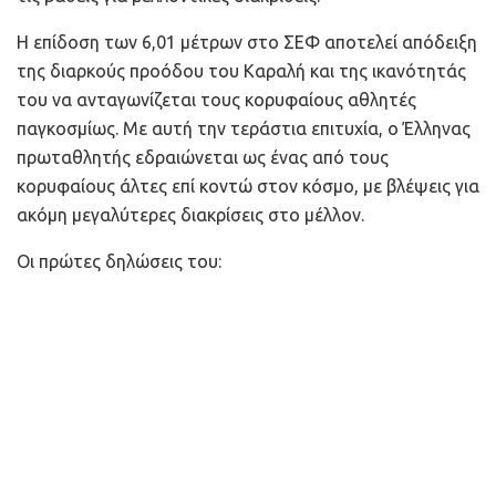
Η επίδοση των 6,01 μέτρων στο ΣΕΦ αποτελεί απόδειξη
της διαρκούς προόδου του Καραλή και της ικανότητάς
του να ανταγωνίζεται τους κορυφαίους αθλητές
παγκοσμίως. Με αυτή την τεράστια επιτυχία, ο Έλληνας
πρωταθλητής εδραιώνεται ως ένας από τους
κορυφαίους άλτες επί κοντώ στον κόσμο, με βλέψεις για
ακόμη μεγαλύτερες διακρίσεις στο μέλλον.
Οι πρώτες δηλώσεις του: