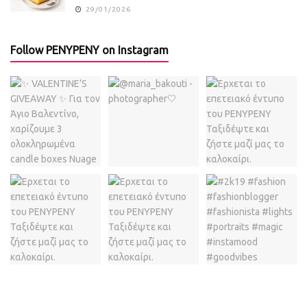
29/01/2026
Follow PENYPENY on Instagram