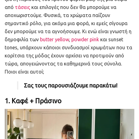
από
τάσεις
και επιλογές που δεν θα μπορούμε να
αποχωριστούμε. Φυσικά, τα χρώματα παίζουν
σημαντικό ρόλο, για ακόμα μια φορά, κι εμείς σίγουρα
δεν μπορούμε να τα αγνοήσουμε. Κι ενώ είναι γνωστή η
δημοφιλία των
butter yellow
,
powder pink
και sunset
tones, υπάρχουν κάποιοι συνδυασμοί χρωμάτων που τα
κορίτσια της μόδας έχουν αρχίσει να προτιμούν από
τώρα, απογειώνοντας τα καθημερινά τους σύνολα.
Ποιοι είναι αυτοί;
Σας τους παρουσιάζουμε παρακάτω!
1. Καφέ + Πράσινο