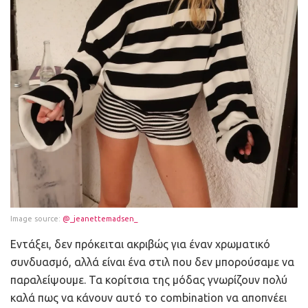
Image source:
@_jeanettemadsen_
Εντάξει, δεν πρόκειται ακριβώς για έναν χρωματικό
συνδυασμό, αλλά είναι ένα στιλ που δεν μπορούσαμε να
παραλείψουμε. Τα κορίτσια της μόδας γνωρίζουν πολύ
καλά πως να κάνουν αυτό το combination να αποπνέει