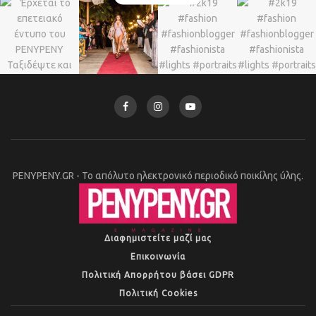
PENYPENY.GR - Το απόλυτο ηλεκτρονικό περιοδικό ποικίλης ύλης.
Διαφημιστείτε μαζί μας
Επικοινωνία
Πολιτική Απορρήτου βάσει GDPR
Πολιτική Cookies