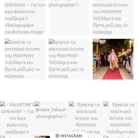
INSTAGRAM