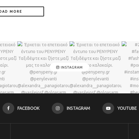
OAD MORE
INSTAGRAM
FACEBOOK
INSTAGRAM
YOUTUBE