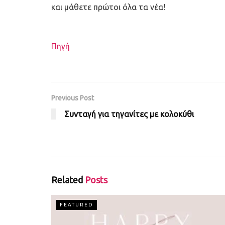
και μάθετε πρώτοι όλα τα νέα!
Πηγή
Previous Post
Συνταγή για τηγανίτες με κολοκύθι
Related
Posts
FEATURED