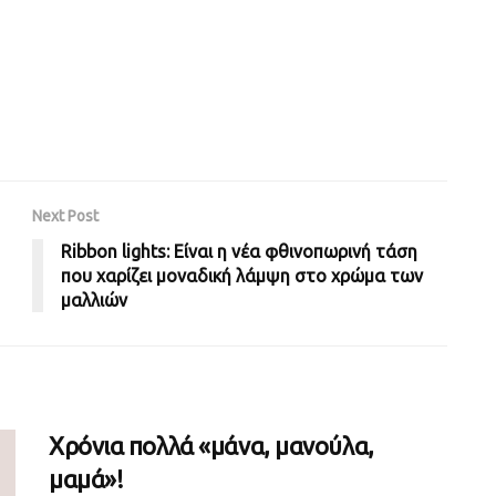
Next Post
Ribbon lights: Είναι η νέα φθινοπωρινή τάση
που χαρίζει μοναδική λάμψη στο χρώμα των
μαλλιών
Χρόνια πολλά «μάνα, μανούλα,
μαμά»!