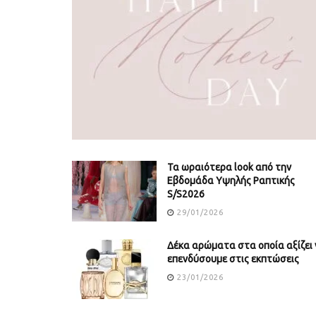
Τα ωραιότερα look από την
Εβδομάδα Υψηλής Ραπτικής
S/S2026
29/01/2026
Δέκα αρώματα στα οποία αξίζει 
επενδύσουμε στις εκπτώσεις
23/01/2026