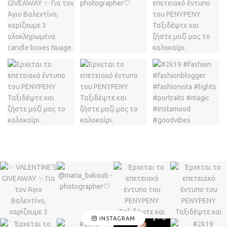
INSTAGRAM