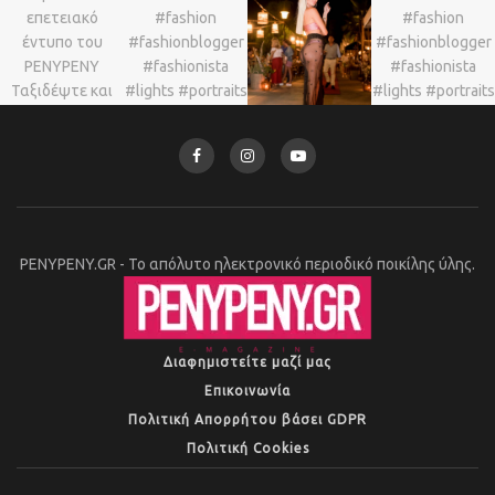
PENYPENY.GR - Το απόλυτο ηλεκτρονικό περιοδικό ποικίλης ύλης.
Διαφημιστείτε μαζί μας
Επικοινωνία
Πολιτική Απορρήτου βάσει GDPR
Πολιτική Cookies