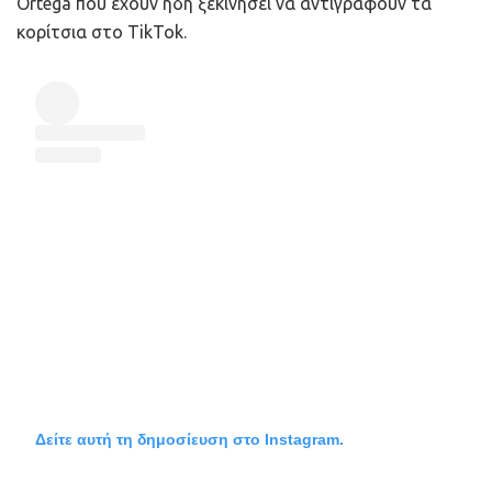
Ortega που έχουν ήδη ξεκινήσει να αντιγράφουν τα
κορίτσια στο TikTok.
Δείτε αυτή τη δημοσίευση στο Instagram.