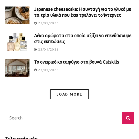
Japanese cheesecake: Η συνταγή για το γλυκό με
τα τρία υλικά που έχει τρελάνει το Ίντερνετ
23/01/2026
Δέκα αρώματα στα οποία αξίζει να επενδύσουμε
στις εκπτώσεις
23/01/2026
Το ονειρικό καταφύγιο στα βουνά Catskills
23/01/2026
LOAD MORE