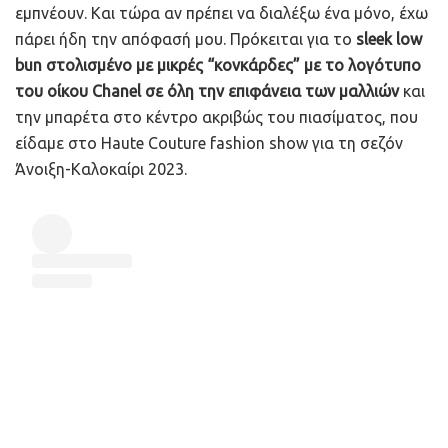
εμπνέουν. Και τώρα αν πρέπει να διαλέξω ένα μόνο, έχω
πάρει ήδη την απόφασή μου. Πρόκειται για το
sleek low
bun στολισμένο με μικρές “κονκάρδες” με το λογότυπο
του οίκου Chanel σε όλη την επιφάνεια των μαλλιών
και
την μπαρέτα στο κέντρο ακριβώς του πιασίματος, που
είδαμε στο Haute Couture fashion show για τη σεζόν
Άνοιξη-Καλοκαίρι 2023.