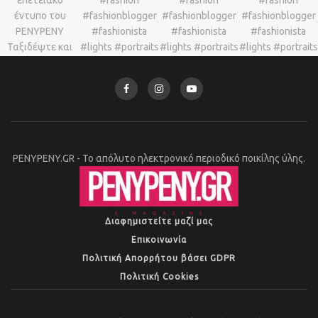
PENYPENY.GR - Το απόλυτο ηλεκτρονικό περιοδικό ποικίλης ύλης.
Διαφημιστείτε μαζί μας
Επικοινωνία
Πολιτική Απορρήτου βάσει GDPR
Πολιτική Cookies