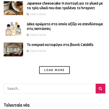
Japanese cheesecake: Η συνταγή για το γλυκό με
τα τρία υλικά που έχει τρελάνει το Ίντερνετ
23/01/2026
Δέκα αρώματα στα οποία αξίζει να επενδύσουμε
στις εκπτώσεις
23/01/2026
Το ονειρικό καταφύγιο στα βουνά Catskills
23/01/2026
LOAD MORE
Τελευταία νέα