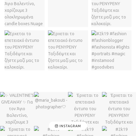
INSTAGRAM