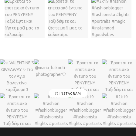
INSTAGRAM