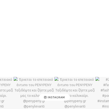
INSTAGRAM