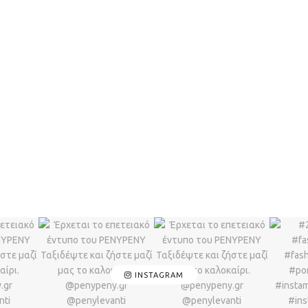
INSTAGRAM