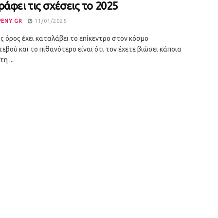
ράφει τις σχέσεις το 2025
PENY.GR
11/01/2025
ς όρος έχει καταλάβει το επίκεντρο στον κόσμο
εβού και το πιθανότερο είναι ότι τον έχετε βιώσει κάποια
η ...