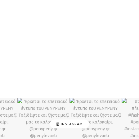
INSTAGRAM