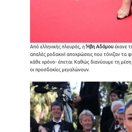
Από ελληνικής πλευράς, η
Ήβη Αδάμου
έκανε τ
απαλές ροδακινί αποχρώσεις που τόνιζαν τα φ
κάθε χρόνο- έπεται. Καθώς διανύουμε τη μέση
οι προσδοκίες μεγαλώνουν.