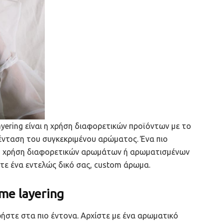
ayering είναι η χρήση διαφορετικών προϊόντων με το
ν ένταση του συγκεκριμένου αρώματος. Ένα πιο
 τη χρήση διαφορετικών αρωμάτων ή αρωματισμένων
ε ένα εντελώς δικό σας, custom άρωμα.
me layering
ήστε στα πιο έντονα. Αρχίστε με ένα αρωματικό