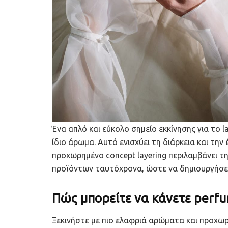
Ένα απλό και εύκολο σημείο εκκίνησης για το l
ίδιο άρωμα. Αυτό ενισχύει τη διάρκεια και τη
προχωρημένο concept layering περιλαμβάνει
προϊόντων ταυτόχρονα, ώστε να δημιουργήσετ
Πώς μπορείτε να κάνετε perfu
Ξεκινήστε με πιο ελαφριά αρώματα και προχωρ