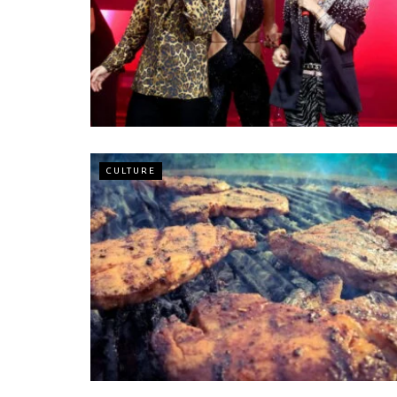
CULTURE