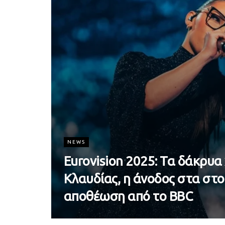
NEWS
Eurovision 2025: Τα δάκρυα
Κλαυδίας, η άνοδος στα στο
αποθέωση από το BBC