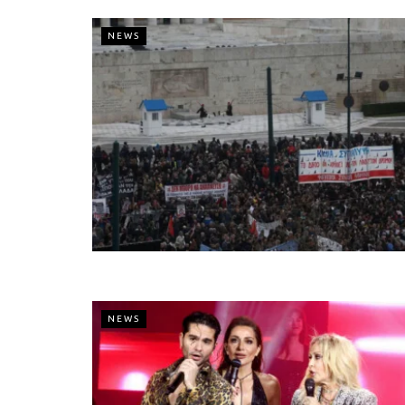
NEWS
NEWS