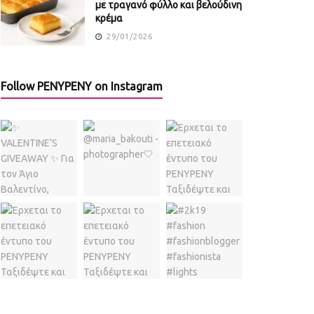
με τραγανό φύλλο και βελούδινη
κρέμα
29/01/2026
Follow PENYPENY on Instagram