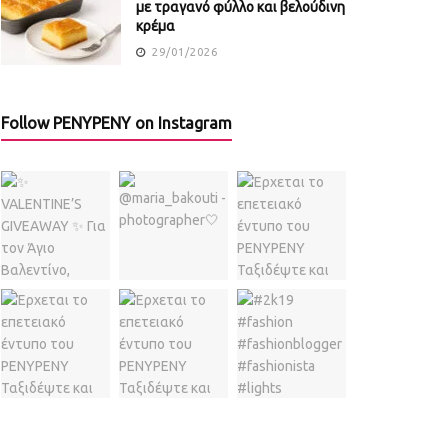
με τραγανό φύλλο και βελούδινη
κρέμα
29/01/2026
Follow PENYPENY on Instagram