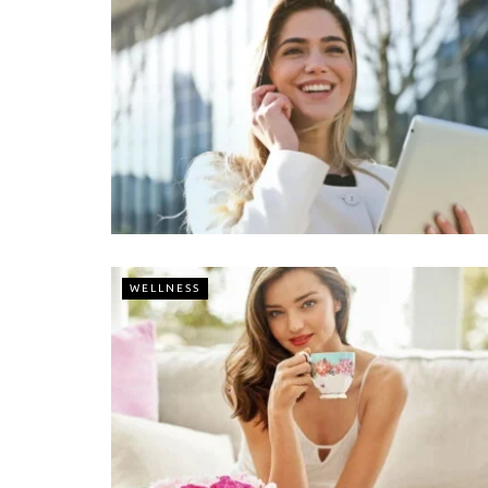
WELLNESS