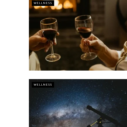
WELLNESS
WELLNESS