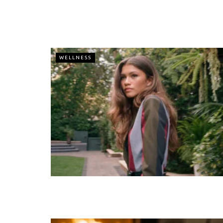
WELLNESS