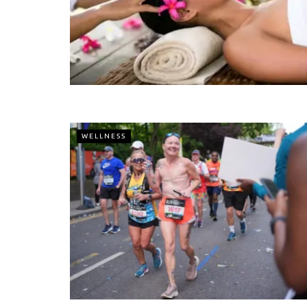
WELLNESS