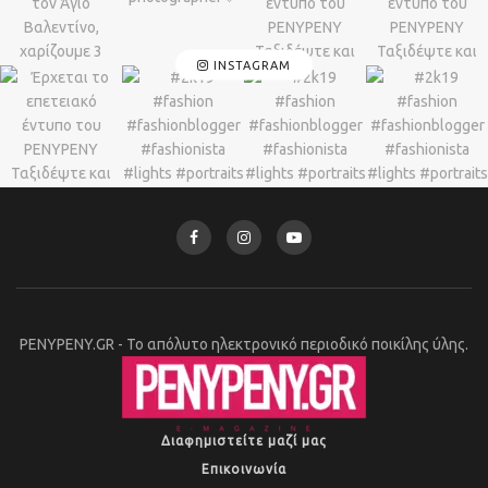
INSTAGRAM
PENYPENY.GR - Το απόλυτο ηλεκτρονικό περιοδικό ποικίλης ύλης.
Διαφημιστείτε μαζί μας
Επικοινωνία