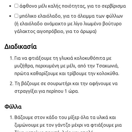
άφθονο μέλι καλής ποιότητας, για το σερβίρισμα
μπόλικο ελαιόλαδο, για το άλειμμα των φύλλων
(ή ελαιόλαδο ανάμεικτο με λίγο λιωμένο βούτυρο
γάλακτος αιγοπρόβειο, για το άρωμα)
Διαδικασία
Για να φτιάξουμε τη γλυκιά κολοκυθόπιτα με
μυζήθρα, περιχυμένη με μέλι, από την Τσακωνιά,
πρώτα καθαρίζουμε και τρίβουμε την κολοκύθα.
Τη βάζουμε σε σουρωτήρι και την αφήνουμε να
στραγγίξει για περίπου 1 ώρα.
Φύλλα
Βάζουμε στον κάδο του μίξερ όλα τα υλικά και
ζυμώνουμε με τον γάντζο μέχρι να φτιάξουμε μια