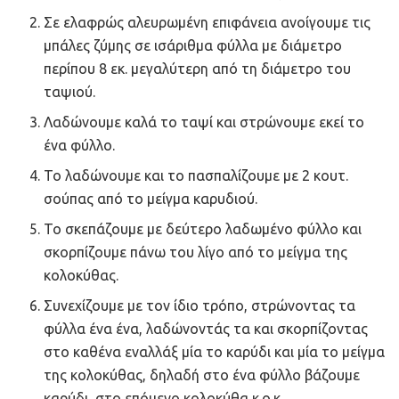
Σε ελαφρώς αλευρωμένη επιφάνεια ανοίγουμε τις
μπάλες ζύμης σε ισάριθμα φύλλα με διάμετρο
περίπου 8 εκ. μεγαλύτερη από τη διάμετρο του
ταψιού.
Λαδώνουμε καλά το ταψί και στρώνουμε εκεί το
ένα φύλλο.
Το λαδώνουμε και το πασπαλίζουμε με 2 κουτ.
σούπας από το μείγμα καρυδιού.
Το σκεπάζουμε με δεύτερο λαδωμένο φύλλο και
σκορπίζουμε πάνω του λίγο από το μείγμα της
κολοκύθας.
Συνεχίζουμε με τον ίδιο τρόπο, στρώνοντας τα
φύλλα ένα ένα, λαδώνοντάς τα και σκορπίζοντας
στο καθένα εναλλάξ μία το καρύδι και μία το μείγμα
της κολοκύθας, δηλαδή στο ένα φύλλο βάζουμε
καρύδι, στο επόμενο κολοκύθα κ.ο.κ.