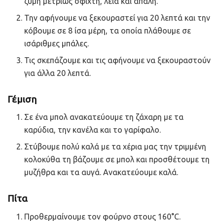
ζύμη μετρίως σφιχτή, λεία και απαλή.
Την αφήνουμε να ξεκουραστεί για 20 λεπτά και την
κόβουμε σε 8 ίσα μέρη, τα οποία πλάθουμε σε
ισάριθμες μπάλες.
Τις σκεπάζουμε και τις αφήνουμε να ξεκουραστούν
για άλλα 20 λεπτά.
Γέμιση
Σε ένα μπολ ανακατεύουμε τη ζάχαρη με τα
καρύδια, την κανέλα και το γαρίφαλο.
Στύβουμε πολύ καλά με τα χέρια μας την τριμμένη
κολοκύθα τη βάζουμε σε μπολ και προσθέτουμε τη
μυζήθρα και τα αυγά. Ανακατεύουμε καλά.
Πίτα
Προθερμαίνουμε τον φούρνο στους 160°C.