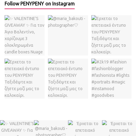
Follow PENYPENY on Instagram