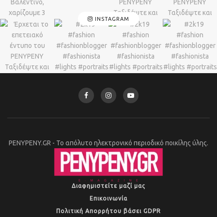
INSTAGRAM
PENYPENY.GR - Το απόλυτο ηλεκτρονικό περιοδικό ποικίλης ύλης.
Διαφημιστείτε μαζί μας
Επικοινωνία
Πολιτική Απορρήτου βάσει GDPR