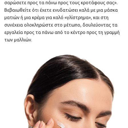
σαρώσετε προς τα πάνω προς τους κροτάφους σας».
Βεβαιωθείτε ότι έχετε ενυδατώσει καλά με μια μάσκα
ματιών ή μια κρέμα για καλό «γλίστρημα», και στη
συνέχεια ολοκληρώστε στο μέτωπο, δουλεύοντας τα
εργαλεία προς τα πάνω από το κέντρο προς τη γραμμή
των μαλλιών.