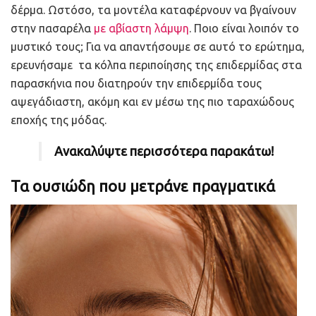
δέρμα. Ωστόσο, τα μοντέλα καταφέρνουν να βγαίνουν
στην πασαρέλα
με αβίαστη λάμψη
. Ποιο είναι λοιπόν το
μυστικό τους; Για να απαντήσουμε σε αυτό το ερώτημα,
ερευνήσαμε τα κόλπα περιποίησης της επιδερμίδας στα
παρασκήνια που διατηρούν την επιδερμίδα τους
αψεγάδιαστη, ακόμη και εν μέσω της πιο ταραχώδους
εποχής της μόδας.
Ανακαλύψτε περισσότερα παρακάτω!
Τα ουσιώδη που μετράνε πραγματικά