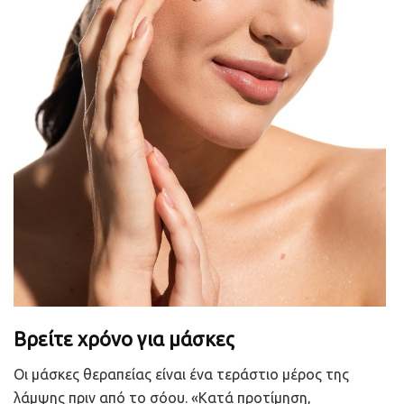
Βρείτε χρόνο για μάσκες
Οι μάσκες θεραπείας είναι ένα τεράστιο μέρος της
λάμψης πριν από το σόου. «Κατά προτίμηση,