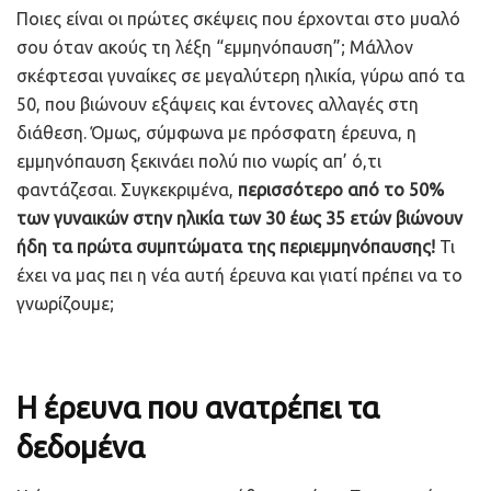
Ποιες είναι οι πρώτες σκέψεις που έρχονται στο μυαλό
σου όταν ακούς τη λέξη “εμμηνόπαυση”; Μάλλον
σκέφτεσαι γυναίκες σε μεγαλύτερη ηλικία, γύρω από τα
50, που βιώνουν εξάψεις και έντονες αλλαγές στη
διάθεση. Όμως, σύμφωνα με πρόσφατη έρευνα, η
εμμηνόπαυση ξεκινάει πολύ πιο νωρίς απ’ ό,τι
φαντάζεσαι. Συγκεκριμένα,
περισσότερο από το 50%
των γυναικών στην ηλικία των 30 έως 35 ετών βιώνουν
ήδη τα πρώτα συμπτώματα της περιεμμηνόπαυσης!
Τι
έχει να μας πει η νέα αυτή έρευνα και γιατί πρέπει να το
γνωρίζουμε;
Η έρευνα που ανατρέπει τα
δεδομένα