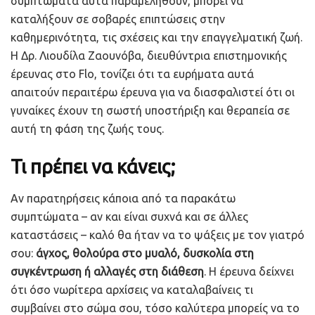
συμπτώματα αυτά παραμεληθούν, μπορεί να
καταλήξουν σε σοβαρές επιπτώσεις στην
καθημερινότητα, τις σχέσεις και την επαγγελματική ζωή.
Η Δρ. Λιουδίλα Ζαουνόβα, διευθύντρια επιστημονικής
έρευνας στο Flo, τονίζει ότι τα ευρήματα αυτά
απαιτούν περαιτέρω έρευνα για να διασφαλιστεί ότι οι
γυναίκες έχουν τη σωστή υποστήριξη και θεραπεία σε
αυτή τη φάση της ζωής τους.
Τι πρέπει να κάνεις;
Αν παρατηρήσεις κάποια από τα παρακάτω
συμπτώματα – αν και είναι συχνά και σε άλλες
καταστάσεις – καλό θα ήταν να το ψάξεις με τον γιατρό
σου:
άγχος, θολούρα στο μυαλό, δυσκολία στη
συγκέντρωση ή αλλαγές στη διάθεση
. Η έρευνα δείχνει
ότι όσο νωρίτερα αρχίσεις να καταλαβαίνεις τι
συμβαίνει στο σώμα σου, τόσο καλύτερα μπορείς να το