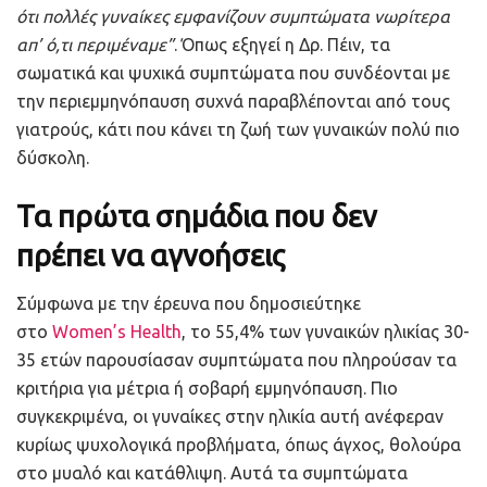
ότι πολλές γυναίκες εμφανίζουν συμπτώματα νωρίτερα
απ’ ό,τι περιμέναμε”
. Όπως εξηγεί η Δρ. Πέιν, τα
σωματικά και ψυχικά συμπτώματα που συνδέονται με
την περιεμμηνόπαυση συχνά παραβλέπονται από τους
γιατρούς, κάτι που κάνει τη ζωή των γυναικών πολύ πιο
δύσκολη.
Τα πρώτα σημάδια που δεν
πρέπει να αγνοήσεις
Σύμφωνα με την έρευνα που δημοσιεύτηκε
στο
Women’s Health
, το 55,4% των γυναικών ηλικίας 30-
35 ετών παρουσίασαν συμπτώματα που πληρούσαν τα
κριτήρια για μέτρια ή σοβαρή εμμηνόπαυση. Πιο
συγκεκριμένα, οι γυναίκες στην ηλικία αυτή ανέφεραν
κυρίως ψυχολογικά προβλήματα, όπως άγχος, θολούρα
στο μυαλό και κατάθλιψη. Αυτά τα συμπτώματα