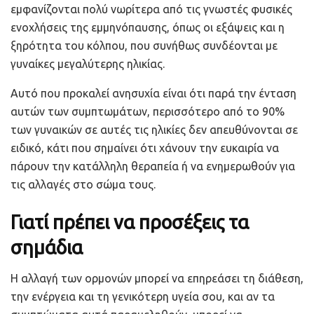
εμφανίζονται πολύ νωρίτερα από τις γνωστές φυσικές
ενοχλήσεις της εμμηνόπαυσης, όπως οι εξάψεις και η
ξηρότητα του κόλπου, που συνήθως συνδέονται με
γυναίκες μεγαλύτερης ηλικίας.
Αυτό που προκαλεί ανησυχία είναι ότι παρά την ένταση
αυτών των συμπτωμάτων, περισσότερο από το 90%
των γυναικών σε αυτές τις ηλικίες δεν απευθύνονται σε
ειδικό, κάτι που σημαίνει ότι χάνουν την ευκαιρία να
πάρουν την κατάλληλη θεραπεία ή να ενημερωθούν για
τις αλλαγές στο σώμα τους.
Γιατί πρέπει να προσέξεις τα
σημάδια
Η αλλαγή των ορμονών μπορεί να επηρεάσει τη διάθεση,
την ενέργεια και τη γενικότερη υγεία σου, και αν τα