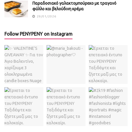
Παραδοσιακό γαλακτομπούρεκο με τραγανό
φύλλο και βελούδινη κρέμα
29/01/2026
Follow PENYPENY on Instagram