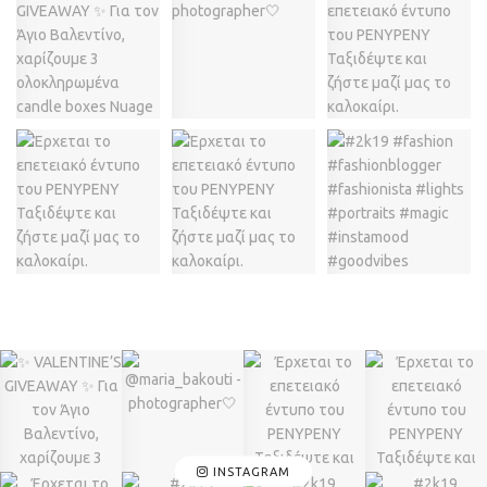
INSTAGRAM