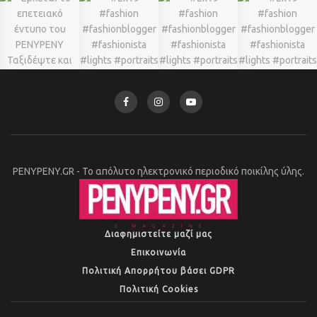
PENYPENY.GR - Το απόλυτο ηλεκτρονικό περιοδικό ποικίλης ύλης.
Διαφημιστείτε μαζί μας
Επικοινωνία
Πολιτική Απορρήτου βάσει GDPR
Πολιτική Cookies