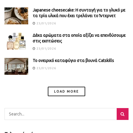
Japanese cheesecake: Η συνταγή για το γλυκό με
τα τρία υλικά που έχει τρελάνει το Ίντερνετ
23/01/2026
Δέκα αρώματα στα οποία αξίζει να επενδύσουμε
στις εκπτώσεις
23/01/2026
Το ονειρικό καταφύγιο στα βουνά Catskills
23/01/2026
LOAD MORE