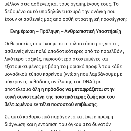
μέλλον στις ασθενείς και τους αγαπημένους τους. Το
δεδομένο αυτό υποδηλώνει ισχυρά την ανάγκη που
έχουν οι ασθενείς μας από ορθή στρατηγική προσέγγιση:
Ενημέρωση – Πρόληψη – Ανθρωπιστική Υποστήριξη
Οι θεραπείες που έχουμε στο οπλοστάσιο μας για τις
ασθενείς είναι πολύ αποδοτικότερες από το παρελθόν ,
λιγότερο τοξικές, περισσότερο στοχευμένες και
εξατομικευμένες με βάση το μοριακό προφίλ του κάθε
μοναδικού τύπου καρκίνου (γνώση που λαμβάνουμε με
σύγχρονες μεθόδους ανάλυσης του DNA ) με
αποτέλεσμα
όλη η πρόοδος να μεταφράζεται στην
κοινή συνισταμένη της ποιοτικότερης ζωής και του
βελτιωμένου εν τέλει ποσοστού επιβίωσης.
Σε αυτό καθοριστικό παράγοντα κατέχει η πρώιμη
διάγνωση και η εντόπιση του όγκου στα δυνατόν