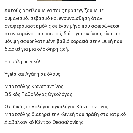
Αυτούς οφείλουμε να τους προσεγγίζουμε με
ουμανισμό, σεβασμό και ενσυναίσθηση όταν
αναφερόμαστε μόλις σε έναν μήνα που αφιερώνεται
στον καρκίνο του μαστού, διότι για εκείνους είναι μια
μόνιμη σφυρηλατημένη βαθιά χαρακιά στην ψυχή που
διαρκεί για μια ολόκληρη ζωή.
Η πρόληψη νικά!
Υγεία και Αγάπη σε όλους!
Μποτσόλης Κωνσταντίνος
Ειδικός Παθολόγος Ογκολόγος
Ο ειδικός παθολόγος ογκολόγος Κωνσταντίνος
Μποτσόλης διατηρεί την κλινική του πράξη στο Ιατρικό
Διαβαλκανικό Κέντρο Θεσσαλονίκης.