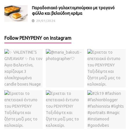
Παραδοσιακό γαλακτομπούρεκο με τραγανό
φύλλο και βελούδινη κρέμα
29/01/2026
Follow PENYPENY on Instagram