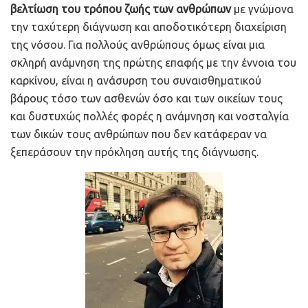
βελτίωση του τρόπου ζωής των ανθρώπων
με γνώμονα
την ταχύτερη διάγνωση και αποδοτικότερη διαχείριση
της νόσου. Για πολλούς ανθρώπους όμως είναι μια
σκληρή ανάμνηση της πρώτης επαφής με την έννοια του
καρκίνου, είναι η ανάσυρση του συναισθηματικού
βάρους τόσο των ασθενών όσο και των οικείων τους
και δυστυχώς πολλές φορές η ανάμνηση και νοσταλγία
των δικών τους ανθρώπων που δεν κατάφεραν να
ξεπεράσουν την πρόκληση αυτής της διάγνωσης.