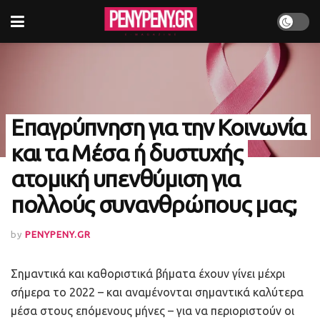
Επαγρύπνηση για την Κοινωνία
και τα Μέσα ή δυστυχής
ατομική υπενθύμιση για
πολλούς συνανθρώπους μας;
by
PENYPENY.GR
Σημαντικά και καθοριστικά βήματα έχουν γίνει μέχρι
σήμερα το 2022 – και αναμένονται σημαντικά καλύτερα
μέσα στους επόμενους μήνες – για να περιοριστούν οι