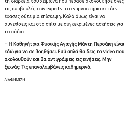
τη διάρκεια του χειμώνα που πέρασε ακολούθησε όλες
τις συμβουλές των experts στο γυμναστήριο και δεν
έχασες ούτε μία επίσκεψη. Καλό όμως είναι να
συνεχίσεις και στο σπίτι με συγκεκριμένες ασκήσεις για
τα πόδια.
Η Η
Καθηγήτρια Φυσικής Αγωγής Μάντη Περσάκη είναι
εδώ για να σε βοηθήσει. Εσύ απλά θα δεις τα video που
ακολουθούν και θα αντιγράψεις τις κινήσεις. Μην
ξεχνάς: Τις επαναλαμβάνεις καθημερινά.
ΔΙΑΦΗΜΙΣΗ