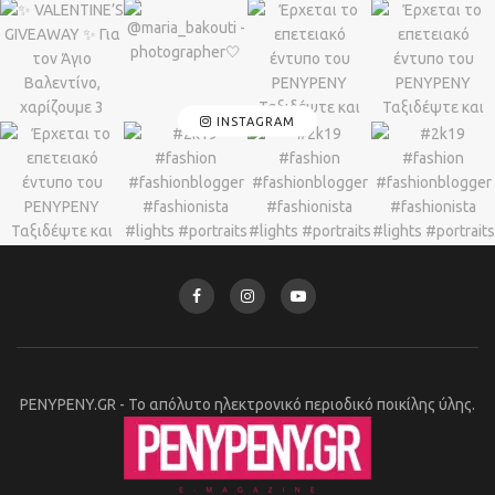
INSTAGRAM
PENYPENY.GR - Το απόλυτο ηλεκτρονικό περιοδικό ποικίλης ύλης.