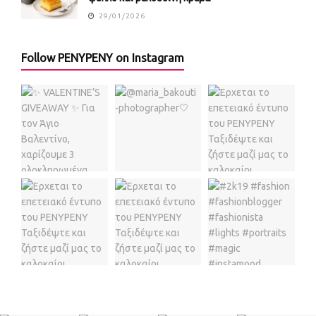
29/01/2026
Follow PENYPENY on Instagram