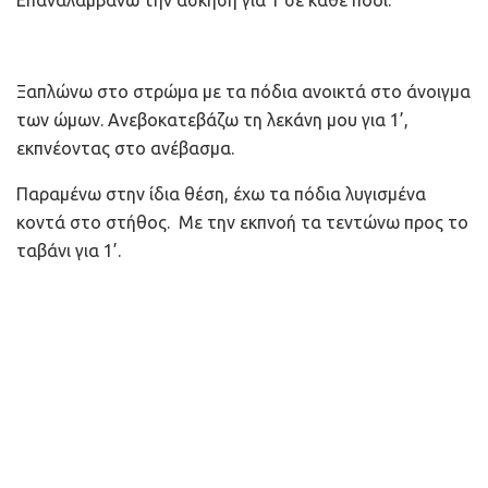
Ξαπλώνω στο στρώμα με τα πόδια ανοικτά στο άνοιγμα
των ώμων. Ανεβοκατεβάζω τη λεκάνη μου για 1’,
εκπνέοντας στο ανέβασμα.
Παραμένω στην ίδια θέση, έχω τα πόδια λυγισμένα
κοντά στο στήθος. Με την εκπνοή τα τεντώνω προς το
ταβάνι για 1’.