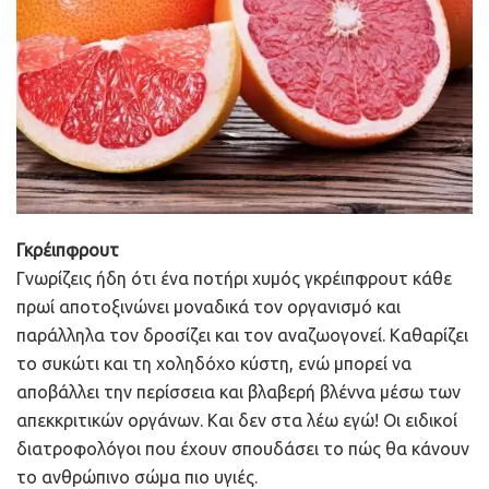
Γκρέιπφρουτ
Γνωρίζεις ήδη ότι ένα ποτήρι χυμός γκρέιπφρουτ κάθε
πρωί αποτοξινώνει μοναδικά τον οργανισμό και
παράλληλα τον δροσίζει και τον αναζωογονεί. Καθαρίζει
το συκώτι και τη χοληδόχο κύστη, ενώ μπορεί να
αποβάλλει την περίσσεια και βλαβερή βλέννα μέσω των
απεκκριτικών οργάνων. Και δεν στα λέω εγώ! Οι ειδικοί
διατροφολόγοι που έχουν σπουδάσει το πώς θα κάνουν
το ανθρώπινο σώμα πιο υγιές.