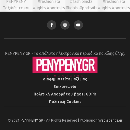
PENYPENY.GR - Το απόλυτο ηλεκτρονικό περιοδικό ποικίλης ύλης.
Διαφημιστείτε μαζί μας
Επικοινωνία
Πολιτική Απορρήτου βάσει GDPR
Πολιτική Cookies
© 2021
PENYPENY.GR
- All Rights Reserved | Υλοποίηση
Weblegends.gr