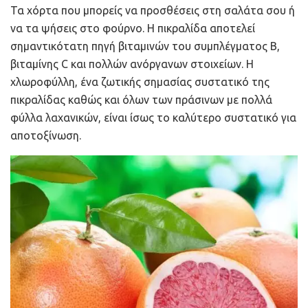
Τα χόρτα που μπορείς να προσθέσεις στη σαλάτα σου ή
να τα ψήσεις στο φούρνο. Η πικραλίδα αποτελεί
σημαντικότατη πηγή βιταμινών του συμπλέγματος Β,
βιταμίνης C και πολλών ανόργανων στοιχείων. Η
χλωροφύλλη, ένα ζωτικής σημασίας συστατικό της
πικραλίδας καθώς και όλων των πράσινων με πολλά
φύλλα λαχανικών, είναι ίσως το καλύτερο συστατικό για
αποτοξίνωση.