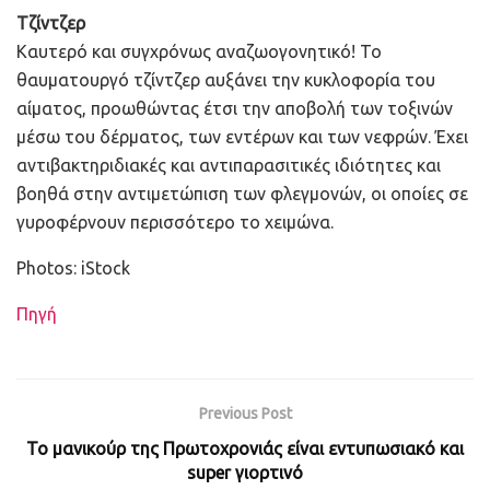
Τζίντζερ
Καυτερό και συγχρόνως αναζωογονητικό! Το
θαυματουργό τζίντζερ αυξάνει την κυκλοφορία του
αίματος, προωθώντας έτσι την αποβολή των τοξινών
μέσω του δέρματος, των εντέρων και των νεφρών. Έχει
αντιβακτηριδιακές και αντιπαρασιτικές ιδιότητες και
βοηθά στην αντιμετώπιση των φλεγμονών, οι οποίες σε
γυροφέρνουν περισσότερο το χειμώνα.
Photos: iStock
Πηγή
Previous Post
Το μανικούρ της Πρωτοχρονιάς είναι εντυπωσιακό και
super γιορτινό