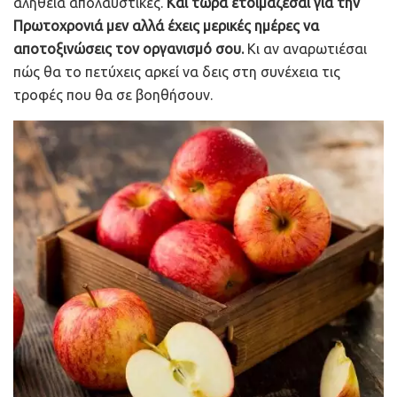
αλήθεια απολαυστικές.
Και τώρα ετοιμάζεσαι για την
Πρωτοχρονιά μεν αλλά έχεις μερικές ημέρες να
αποτοξινώσεις τον οργανισμό σου.
Κι αν αναρωτιέσαι
πώς θα το πετύχεις αρκεί να δεις στη συνέχεια τις
τροφές που θα σε βοηθήσουν.