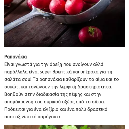
Ραπανάκια
Είναι γνωστά για την όρεξη που ανοίγουν αλλά
παράλληλα είναι super θρεπτικά και υπέροχα για τη
σαλάτα σου! Τα ραπανάκια καθαρίζουν το αίμα και το
συκώτι και τονώνουν την λεμφική δραστηριότητα.
Βοηθούν στην διαδικασία της πέψης και στην
απομάκρυνση του ουρικού οξέος από το σώμα.
Πρόκειται για ένα ελιξίριο και ένα πολύ δραστικό
αποτοξινωτικό παράγοντα.