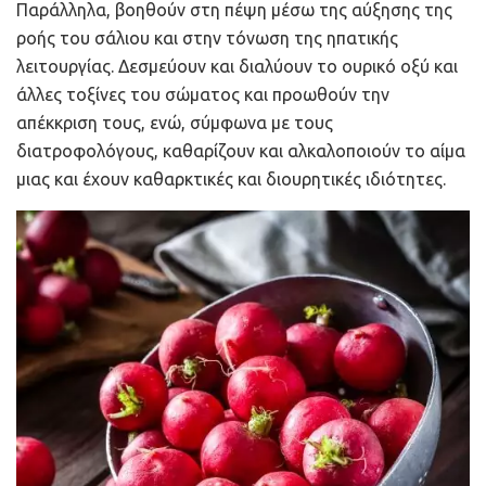
Παράλληλα, βοηθούν στη πέψη μέσω της αύξησης της
ροής του σάλιου και στην τόνωση της ηπατικής
λειτουργίας. Δεσμεύουν και διαλύουν το ουρικό οξύ και
άλλες τοξίνες του σώματος και προωθούν την
απέκκριση τους, ενώ, σύμφωνα με τους
διατροφολόγους, καθαρίζουν και αλκαλοποιούν το αίμα
μιας και έχουν καθαρκτικές και διουρητικές ιδιότητες.