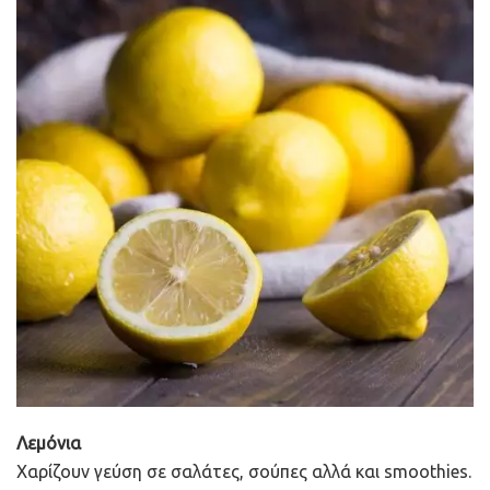
Λεμόνια
Χαρίζουν γεύση σε σαλάτες, σούπες αλλά και smoothies.