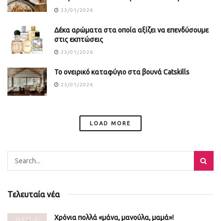
23/01/2026
Δέκα αρώματα στα οποία αξίζει να επενδύσουμε
στις εκπτώσεις
23/01/2026
Το ονειρικό καταφύγιο στα βουνά Catskills
23/01/2026
LOAD MORE
Τελευταία νέα
Χρόνια πολλά «μάνα, μανούλα, μαμά»!