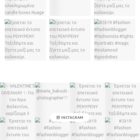
INSTAGRAM