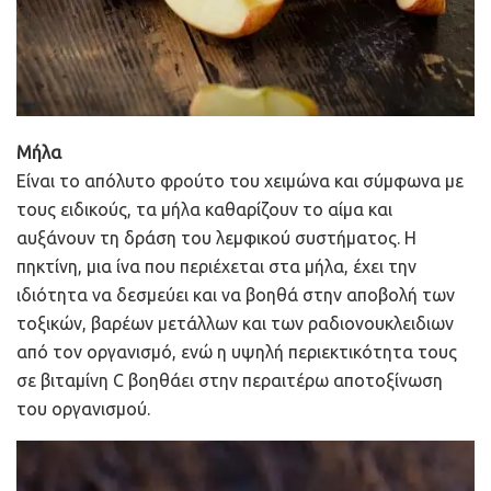
Μήλα
Είναι το απόλυτο φρούτο του χειμώνα και σύμφωνα με
τους ειδικούς, τα μήλα καθαρίζουν το αίμα και
αυξάνουν τη δράση του λεμφικού συστήματος. Η
πηκτίνη, μια ίνα που περιέχεται στα μήλα, έχει την
ιδιότητα να δεσμεύει και να βοηθά στην αποβολή των
τοξικών, βαρέων μετάλλων και των ραδιονουκλειδιων
από τον οργανισμό, ενώ η υψηλή περιεκτικότητα τους
σε βιταμίνη C βοηθάει στην περαιτέρω αποτοξίνωση
του οργανισμού.