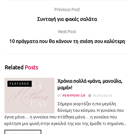
Previous Post
Συνταγή για φακές σαλάτα
Next Post
10 πράγματα που θα κάνουν τη σχέση σου καλύτερη
Related
Posts
Χρόνια πολλά «μάνα, μανούλα,
FEATURED
μαμά»!
BY
PENYPENY.GR
10/05/2026
Σήμερα γιορτάζει η πιο μεγάλη
δύναμη του κόσμου. Η γυναίκα που
έγινε μάνα… η γυναίκα που στάθηκε μάνα… η γυναίκα που
κράτησε μια ψυχή στην αγκαλιά της και της έμαθε τι σημαίνει...