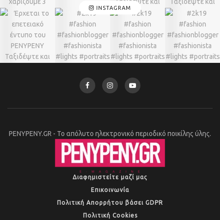
INSTAGRAM
PENYPENY.GR - Το απόλυτο ηλεκτρονικό περιοδικό ποικίλης ύλης.
Διαφημιστείτε μαζί μας
Επικοινωνία
Πολιτική Απορρήτου βάσει GDPR
Πολιτική Cookies