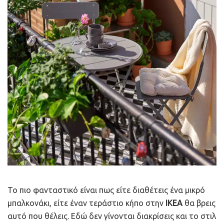
Το πιο φανταστικό είναι πως είτε διαθέτεις ένα μικρό
μπαλκονάκι, είτε έναν τεράστιο κήπο στην
IKEA
θα βρεις
αυτό που θέλεις. Εδώ δεν γίνονται διακρίσεις και το στιλ