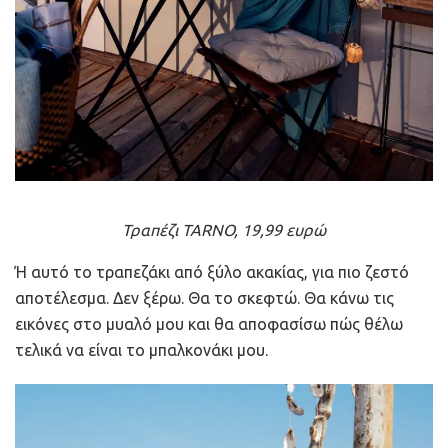
Τραπέζι TARNO, 19,99 ευρώ
Ή αυτό το τραπεζάκι από ξύλο ακακίας, για πιο ζεστό
αποτέλεσμα. Δεν ξέρω. Θα το σκεφτώ. Θα κάνω τις
εικόνες στο μυαλό μου και θα αποφασίσω πώς θέλω
τελικά να είναι το μπαλκονάκι μου.