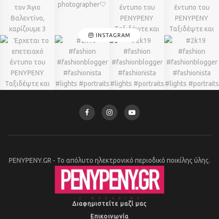
INSTAGRAM
PENYPENY.GR - Το απόλυτο ηλεκτρονικό περιοδικό ποικίλης ύλης.
Διαφημιστείτε μαζί μας
Επικοινωνία