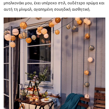
μπαλκονάκι μου, έχει υπέροχο στιλ, ουδέτερο χρώμα και
αυτή τη μίνιμαλ, αγαπημένη σουηδική αισθητική.