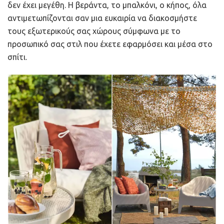
δεν έχει μεγέθη. Η βεράντα, το μπαλκόνι, ο κήπος, όλα
αντιμετωπίζονται σαν μια ευκαιρία να διακοσμήστε
τους εξωτερικούς σας χώρους σύμφωνα με το
προσωπικό σας στιλ που έχετε εφαρμόσει και μέσα στο
σπίτι.