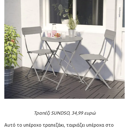
Τραπέζι SUNDSO, 34,99 ευρώ
Αυτό το υπέροχο τραπεζάκι, ταιριάζει υπέροχα στο