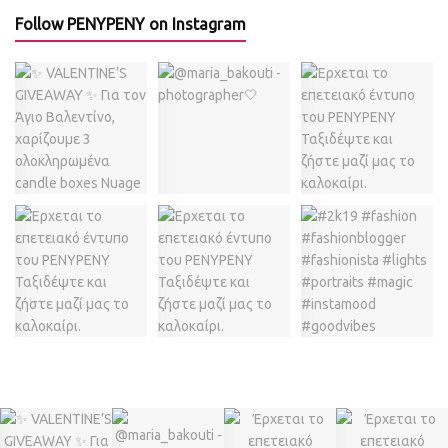
Follow PENYPENY on Instagram