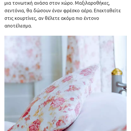
μια τονωτική ανάσα στον χώρο. Μαξιλαροθήκες,
σεντόνια, θα δώσουν έναν φρέσκο αέρα. Επεκταθείτε
στις κουρτίνες, αν θέλετε ακόμα πιο έντονο
αποτέλεσμα.