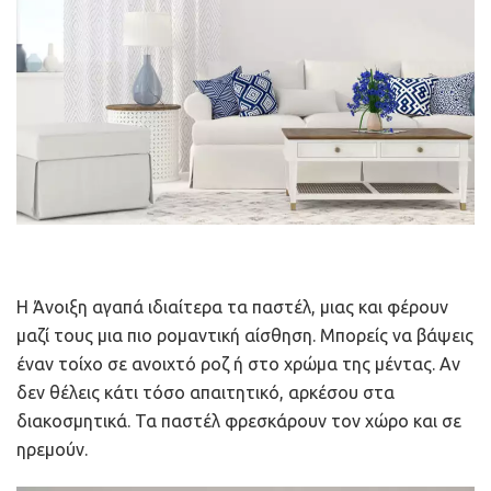
Η Άνοιξη αγαπά ιδιαίτερα τα παστέλ, μιας και φέρουν
μαζί τους μια πιο ρομαντική αίσθηση. Μπορείς να βάψεις
έναν τοίχο σε ανοιχτό ροζ ή στο χρώμα της μέντας. Αν
δεν θέλεις κάτι τόσο απαιτητικό, αρκέσου στα
διακοσμητικά. Τα παστέλ φρεσκάρουν τον χώρο και σε
ηρεμούν.