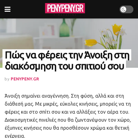
Πώς να φέρεις την Άνοιξη στη
διακόσμηση του σπιτιού σου
by
PENYPENY.GR
Άνοιξη σημαίνει αναγέννηση. Στη φύση, αλλά και στη
διάθεσή μας. Με μικρές, εύκολες κινήσεις, μπορείς να τη
φέρεις και στο σπίτι σου και να αλλάξεις τον αέρα του.
Διακοσμητικές πινελιές που θα ζωντανέψουν τον χώρο,
έξυπνες κινήσεις που θα προσθέσουν χρώμα και θετική
ενέργεια.