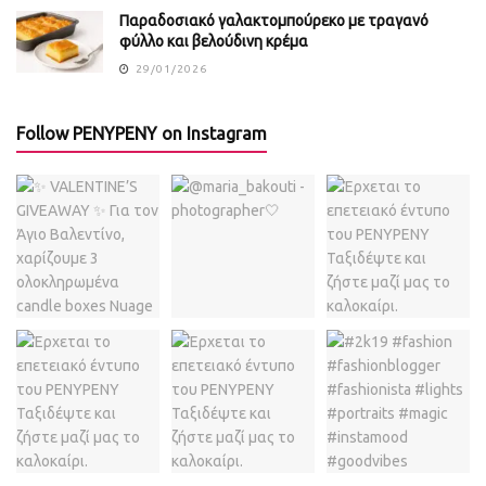
Παραδοσιακό γαλακτομπούρεκο με τραγανό
φύλλο και βελούδινη κρέμα
29/01/2026
Follow PENYPENY on Instagram