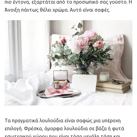
πιο έντονα, εξαρτάται από το προσωπικό σας γούστο. Η
Άνοιξη πάντως θέλει χρώμα. Αυτό είναι σαφές.
Τα πραγματικά λουλούδια είναι σαφώς μια υπέροχη
επιλογή. Φρέσκα, όμορφα λουλούδια σε βάζα ή φυτά
εσωτερικού χώρου που είναι τόσο μεγάλη τάση και