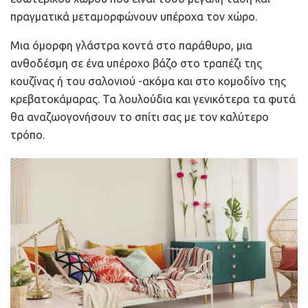
πραγματικά μεταμορφώνουν υπέροχα τον χώρο.
Μια όμορφη γλάστρα κοντά στο παράθυρο, μια
ανθοδέσμη σε ένα υπέροχο βάζο στο τραπέζι της
κουζίνας ή του σαλονιού -ακόμα και στο κομοδίνο της
κρεβατοκάμαρας. Τα λουλούδια και γενικότερα τα φυτά
θα αναζωογονήσουν το σπίτι σας με τον καλύτερο
τρόπο.