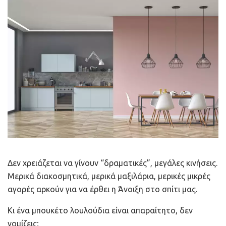
Δεν χρειάζεται να γίνουν “δραματικές”, μεγάλες κινήσεις.
Μερικά διακοσμητικά, μερικά μαξιλάρια, μερικές μικρές
αγορές αρκούν για να έρθει η Άνοιξη στο σπίτι μας.
Κι ένα μπουκέτο λουλούδια είναι απαραίτητο, δεν
νομίζεις;