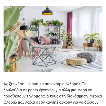
Ας ξεκινήσουμε από τα αυτονόητα. Φλοράλ. Τα
λουλούδια σε prints έρχονται για άλλη μια φορά να
προσθέσουν την ομορφιά τους στη διακόσμηση. Μερικά
φλοράλ μαξιλάρια στον καναπέ αρκούν για να δώσουν