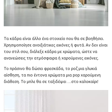
Τα κάδρα είναι άλλο ένα στοιχείο που θα σε βοηθήσει.
Χρησιμοποίησε ανοιξιάτικες εικόνες ή φυτά. Αν δεν είναι
του στιλ σου, διάλεξε κάδρα με χρώματα, ώστε να
ανανεώσεις την ατμόσφαιρα ή χαρούμενες εικόνες.
Το πράσινο θα δώσει φρεσκάδα, το ροζ μια γλυκιά
αίσθηση, τα πιο έντονα χρώματα μια pop χαρούμενη
διάθεση. Το μπλε θα σε ταξιδέψει …στο καλοκαίρι!