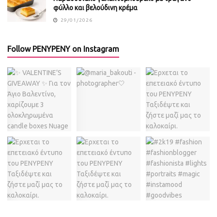
φύλλο και βελούδινη κρέμα
29/01/2026
Follow PENYPENY on Instagram