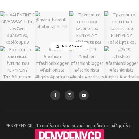
INSTAGRAM
PENYPENY.GR - Το απόλυτο ηλεκτρονικό περιοδικό ποικίλης ύλης.