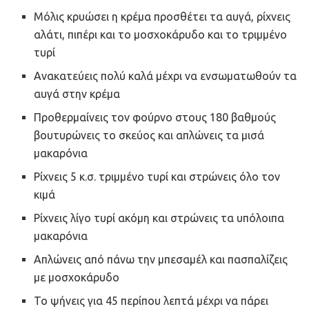
Μόλις κρυώσει η κρέμα προσθέτει τα αυγά, ρίχνεις
αλάτι, πιπέρι και το μοσχοκάρυδο και το τριμμένο
τυρί
Ανακατεύεις πολύ καλά μέχρι να ενσωματωθούν τα
αυγά στην κρέμα
Προθερμαίνεις τον φούρνο στους 180 βαθμούς
βουτυρώνεις το σκεύος και απλώνεις τα μισά
μακαρόνια
Ρίχνεις 5 κ.σ. τριμμένο τυρί και στρώνεις όλο τον
κιμά
Ρίχνεις λίγο τυρί ακόμη και στρώνεις τα υπόλοιπα
μακαρόνια
Απλώνεις από πάνω την μπεσαμέλ και πασπαλίζεις
με μοσχοκάρυδο
Το ψήνεις για 45 περίπου λεπτά μέχρι να πάρει