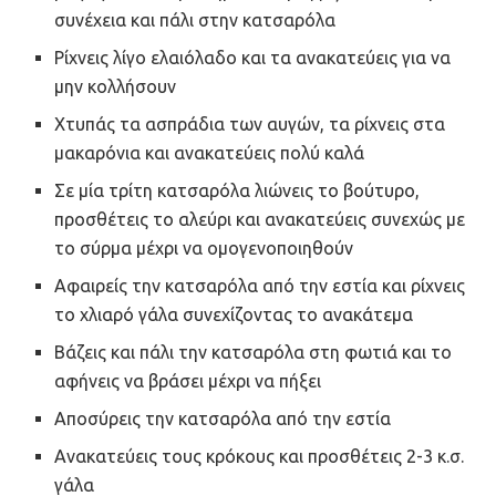
συνέχεια και πάλι στην κατσαρόλα
Ρίχνεις λίγο ελαιόλαδο και τα ανακατεύεις για να
μην κολλήσουν
Χτυπάς τα ασπράδια των αυγών, τα ρίχνεις στα
μακαρόνια και ανακατεύεις πολύ καλά
Σε μία τρίτη κατσαρόλα λιώνεις το βούτυρο,
προσθέτεις το αλεύρι και ανακατεύεις συνεχώς με
το σύρμα μέχρι να ομογενοποιηθούν
Αφαιρείς την κατσαρόλα από την εστία και ρίχνεις
το χλιαρό γάλα συνεχίζοντας το ανακάτεμα
Βάζεις και πάλι την κατσαρόλα στη φωτιά και το
αφήνεις να βράσει μέχρι να πήξει
Αποσύρεις την κατσαρόλα από την εστία
Ανακατεύεις τους κρόκους και προσθέτεις 2-3 κ.σ.
γάλα