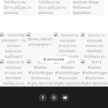
INSTAGRAM