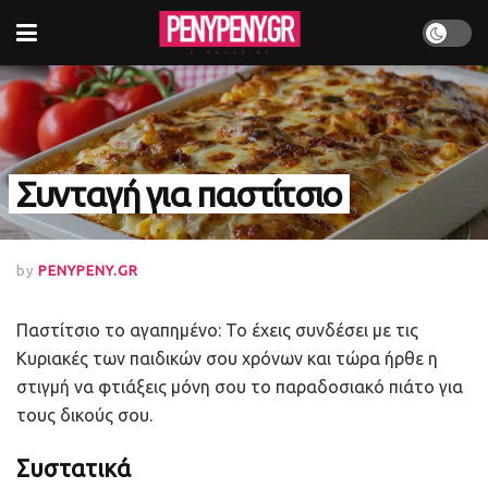
Συνταγή για παστίτσιο
by
PENYPENY.GR
Παστίτσιο το αγαπημένο: Το έχεις συνδέσει με τις
Κυριακές των παιδικών σου χρόνων και τώρα ήρθε η
στιγμή να φτιάξεις μόνη σου το παραδοσιακό πιάτο για
τους δικούς σου.
Συστατικά