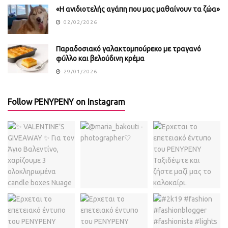
«Η ανιδιοτελής αγάπη που μας μαθαίνουν τα ζώα»
02/02/2026
Παραδοσιακό γαλακτομπούρεκο με τραγανό
φύλλο και βελούδινη κρέμα
29/01/2026
Follow PENYPENY on Instagram