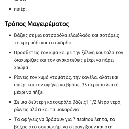
πιπέρι
Τρόπος Μαγειρέματος
Βάζεις σε μια κατσαρόλα ελαιόλαδο και σοτάρεις
το κρεμμύδι και το σκόρδο
Προσθέτεις τον κιμά και με την ξύλινη κουτάλα τον
διαχωρίζεις και τον ανακατεύεις μέχρι να πάρει
χρώμα
Ρίχνεις τον χυμό ντομάτας, την κανέλα, αλάτι και
πιπέρι και τον αφήνει να βράσει 35 περίπου λεπτά
μέχρι να πήξει
Σε μια δεύτερη κατσαρόλα βάζεις1 1/2 λίτρο νερό,
ρίχνεις αλάτι και τα μακαρόνια
Τα αφήνεις να βράσουν για 7 περίπου λεπτά, τα
βάζεις στο σουρωτήρι να στραγγίξουν και στη