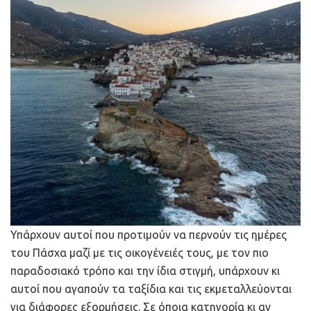
Υπάρχουν αυτοί που προτιμούν να περνούν τις ημέρες
του Πάσχα μαζί με τις οικογένειές τους, με τον πιο
παραδοσιακό τρόπο και την ίδια στιγμή, υπάρχουν κι
αυτοί που αγαπούν τα ταξίδια και τις εκμεταλλεύονται
για διάφορες εξορμήσεις. Σε όποια κατηγορία κι αν