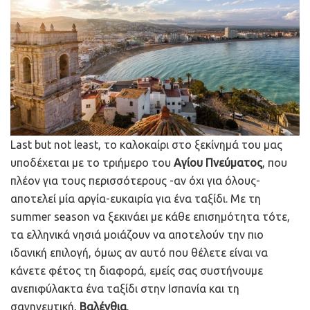
Last but not least, το καλοκαίρι στο ξεκίνημά του μας
υποδέχεται με το τριήμερο του
Αγίου Πνεύματος
, που
πλέον για τους περισσότερους -αν όχι για όλους-
αποτελεί μία αργία-ευκαιρία για ένα ταξίδι. Με τη
summer season να ξεκινάει με κάθε επισημότητα τότε,
τα ελληνικά νησιά μοιάζουν να αποτελούν την πιο
ιδανική επιλογή, όμως αν αυτό που θέλετε είναι να
κάνετε φέτος τη διαφορά, εμείς σας συστήνουμε
ανεπιφύλακτα ένα ταξίδι στην Ισπανία και τη
σαγηνευτική,
Βαλένθια
.