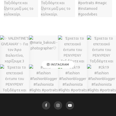
INSTAGRAM