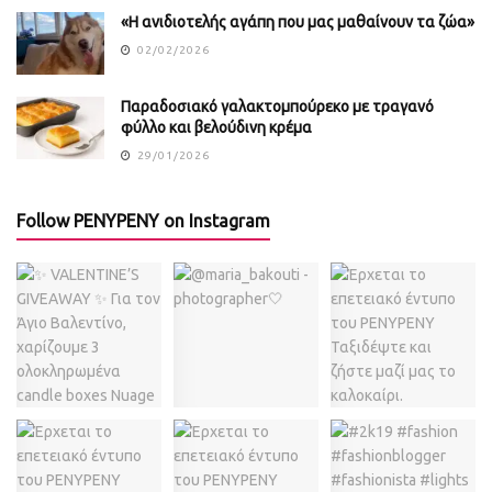
«Η ανιδιοτελής αγάπη που μας μαθαίνουν τα ζώα»
02/02/2026
Παραδοσιακό γαλακτομπούρεκο με τραγανό
φύλλο και βελούδινη κρέμα
29/01/2026
Follow PENYPENY on Instagram