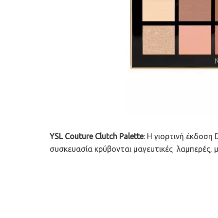
YSL Couture Clutch Palette
: Η γιορτινή έκδοση 
συσκευασία κρύβονται μαγευτικές λαμπερές, μ