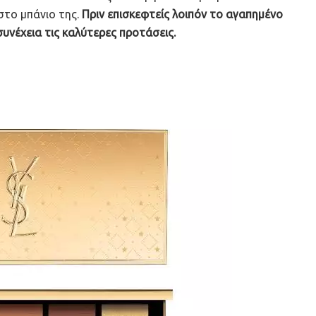
 στο μπάνιο της.
Πριν επισκεφτείς λοιπόν το αγαπημένο
συνέχεια τις καλύτερες προτάσεις.