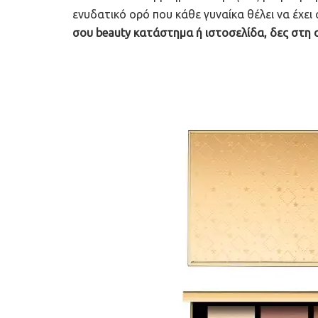
ενυδατικό ορό που κάθε γυναίκα θέλει να έχει
σου beauty κατάστημα ή ιστοσελίδα, δες στη 