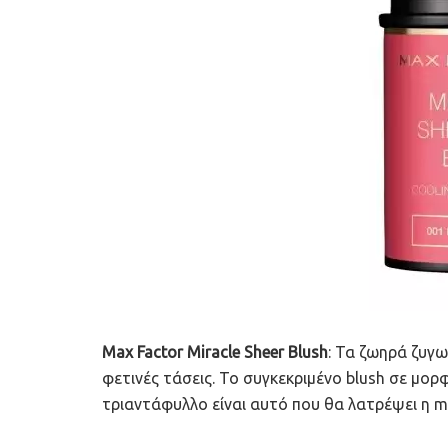
Max Factor Miracle Sheer Blush
: Τα ζωηρά ζυγω
φετινές τάσεις. Το συγκεκριμένο blush σε μορ
τριαντάφυλλο είναι αυτό που θα λατρέψει η m