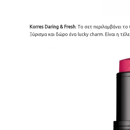
Korres Daring & Fresh
: Το σετ περιλαμβάνει το
Ξύρισμα και δώρο ένα lucky charm. Είναι η τέλ