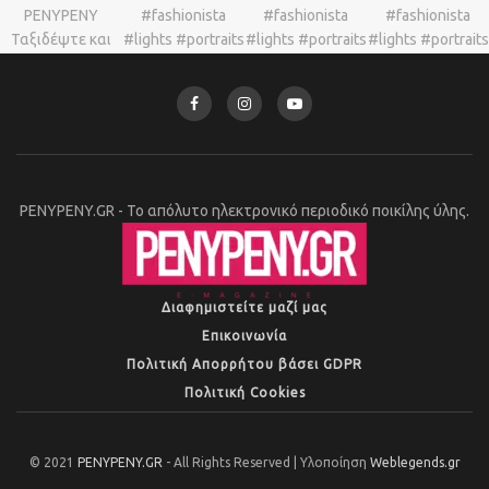
PENYPENY.GR - Το απόλυτο ηλεκτρονικό περιοδικό ποικίλης ύλης.
Διαφημιστείτε μαζί μας
Επικοινωνία
Πολιτική Απορρήτου βάσει GDPR
Πολιτική Cookies
© 2021
PENYPENY.GR
- All Rights Reserved | Υλοποίηση
Weblegends.gr