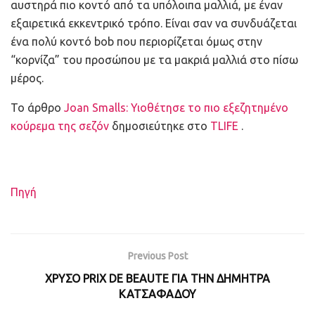
αυστηρά πιο κοντό από τα υπόλοιπα μαλλιά, με έναν
εξαιρετικά εκκεντρικό τρόπο. Είναι σαν να συνδυάζεται
ένα πολύ κοντό bob που περιορίζεται όμως στην
“κορνίζα” του προσώπου με τα μακριά μαλλιά στο πίσω
μέρος.
To άρθρο
Joan Smalls: Υιοθέτησε το πιο εξεζητημένο
κούρεμα της σεζόν
δημοσιεύτηκε στο
TLIFE
.
Πηγή
Previous Post
ΧΡΥΣΟ PRIX DE BEAUTE ΓΙΑ ΤΗΝ ΔΗΜΗΤΡΑ
ΚΑΤΣΑΦΑΔΟΥ