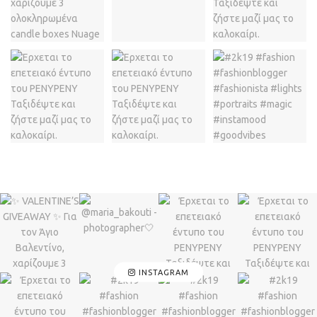
INSTAGRAM