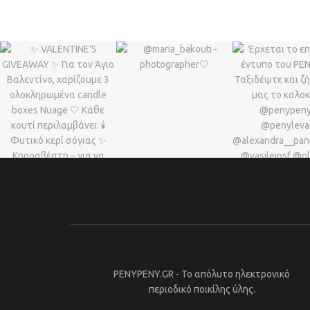
PENYPENY.GR - Το απόλυτο ηλεκτρονικό
περιοδικό ποικίλης ύλης.