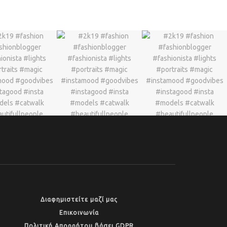
Διαφημιστείτε μαζί μας
Επικοινωνία
Πολιτική Απορρήτου βάσει GDPR