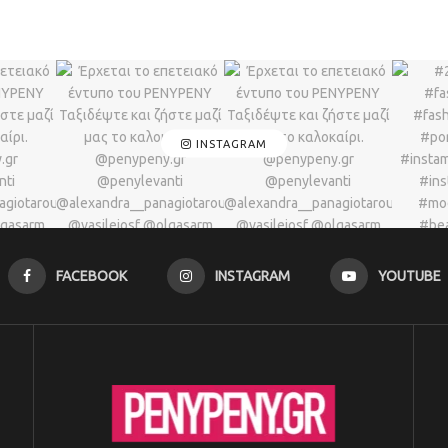
INSTAGRAM
FACEBOOK
INSTAGRAM
YOUTUBE