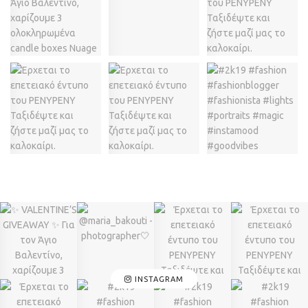
INSTAGRAM