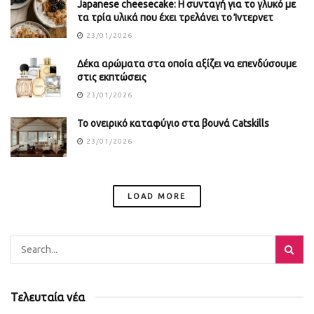
Japanese cheesecake: Η συνταγή για το γλυκό με
τα τρία υλικά που έχει τρελάνει το Ίντερνετ
23/01/2026
Δέκα αρώματα στα οποία αξίζει να επενδύσουμε
στις εκπτώσεις
23/01/2026
Το ονειρικό καταφύγιο στα βουνά Catskills
23/01/2026
LOAD MORE
Τελευταία νέα