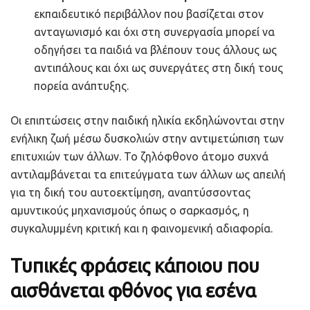
εκπαιδευτικό περιβάλλον που βασίζεται στον
ανταγωνισμό και όχι στη συνεργασία μπορεί να
οδηγήσει τα παιδιά να βλέπουν τους άλλους ως
αντιπάλους και όχι ως συνεργάτες στη δική τους
πορεία ανάπτυξης.
Οι επιπτώσεις στην παιδική ηλικία εκδηλώνονται στην
ενήλικη ζωή μέσω δυσκολιών στην αντιμετώπιση των
επιτυχιών των άλλων. Το ζηλόφθονο άτομο συχνά
αντιλαμβάνεται τα επιτεύγματα των άλλων ως απειλή
για τη δική του αυτοεκτίμηση, αναπτύσσοντας
αμυντικούς μηχανισμούς όπως ο σαρκασμός, η
συγκαλυμμένη κριτική και η φαινομενική αδιαφορία.
Τυπικές φράσεις κάποιου που
αισθάνεται φθόνος για εσένα