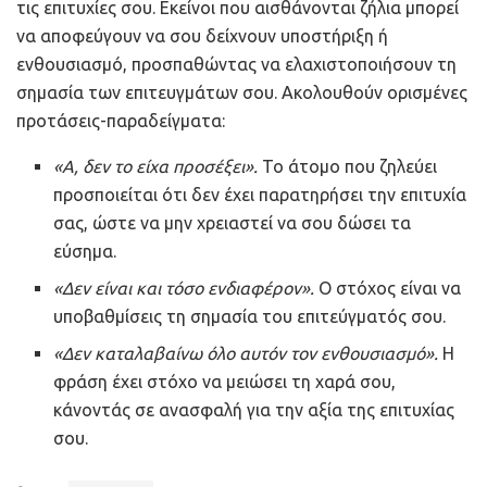
τις επιτυχίες σου. Εκείνοι που αισθάνονται ζήλια μπορεί
να αποφεύγουν να σου δείχνουν υποστήριξη ή
ενθουσιασμό, προσπαθώντας να ελαχιστοποιήσουν τη
σημασία των επιτευγμάτων σου. Ακολουθούν ορισμένες
προτάσεις-παραδείγματα:
«Α, δεν το είχα προσέξει».
Το άτομο που ζηλεύει
προσποιείται ότι δεν έχει παρατηρήσει την επιτυχία
σας, ώστε να μην χρειαστεί να σου δώσει τα
εύσημα.
«Δεν είναι και τόσο ενδιαφέρον».
Ο στόχος είναι να
υποβαθμίσεις τη σημασία του επιτεύγματός σου.
«Δεν καταλαβαίνω όλο αυτόν τον ενθουσιασμό».
Η
φράση έχει στόχο να μειώσει τη χαρά σου,
κάνοντάς σε ανασφαλή για την αξία της επιτυχίας
σου.