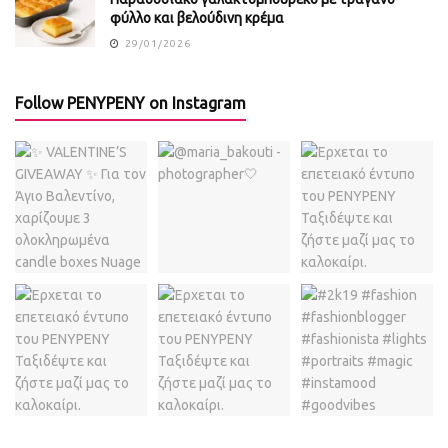
φύλλο και βελούδινη κρέμα
29/01/2026
Follow PENYPENY on Instagram