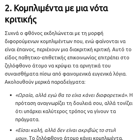
2.
Κομπλιμέντα με μια νότα
κριτικής
Συχνά ο φθόνος εκδηλώνεται με τη μορφή
διφορούμενων κομπλιμέντων που, ενώ φαίνονται να
είναι έπαινος, περιέχουν μια διακριτική κριτική. Αυτό το
είδος παθητικο-επιθετικής επικοινωνίας επιτρέπει στο
ζηλόφθονο άτομο να κρύψει τα αρνητικά του
συναισθήματα πίσω από φαινομενικά ευγενικά λόγια.
Ακολουθούν μερικά παραδείγματα:
«Ωραία, αλλά εγώ θα το είχα κάνει διαφορετικά».
Η
πρόταση αναγνωρίζει τη δουλειά σου, αλλά τονίζει
ότι υπάρχει καλύτερος τρόπος να γίνουν τα
πράγματα.
«Είσαι καλή, αλλά δεν είναι ακριβώς το στυλ
μου».
Το ζηλόφθονο άτομο κάνει κομπλιμέντα,