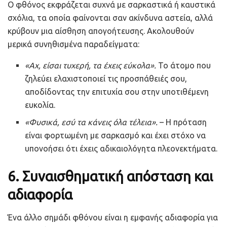
Ο φθόνος εκφράζεται συχνά με σαρκαστικά ή καυστικά
σχόλια, τα οποία φαίνονται σαν ακίνδυνα αστεία, αλλά
κρύβουν μια αίσθηση απογοήτευσης. Ακολουθούν
μερικά συνηθισμένα παραδείγματα:
«Αχ, είσαι τυχερή, τα έχεις εύκολα».
Το άτομο που
ζηλεύει ελαχιστοποιεί τις προσπάθειές σου,
αποδίδοντας την επιτυχία σου στην υποτιθέμενη
ευκολία.
«Φυσικά, εσύ τα κάνεις όλα τέλεια».
– Η πρόταση
είναι φορτωμένη με σαρκασμό και έχει στόχο να
υπονοήσει ότι έχεις αδικαιολόγητα πλεονεκτήματα.
6.
Συναισθηματική απόσταση και
αδιαφορία
Ένα άλλο σημάδι φθόνου είναι η εμφανής αδιαφορία για