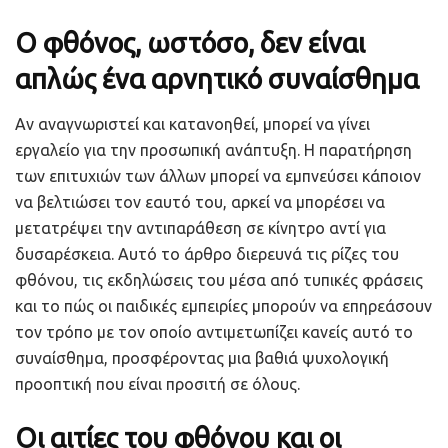
Ο φθόνος, ωστόσο, δεν είναι
απλώς ένα αρνητικό συναίσθημα
Αν αναγνωριστεί και κατανοηθεί, μπορεί να γίνει
εργαλείο για την προσωπική ανάπτυξη. Η παρατήρηση
των επιτυχιών των άλλων μπορεί να εμπνεύσει κάποιον
να βελτιώσει τον εαυτό του, αρκεί να μπορέσει να
μετατρέψει την αντιπαράθεση σε κίνητρο αντί για
δυσαρέσκεια. Αυτό το άρθρο διερευνά τις ρίζες του
φθόνου, τις εκδηλώσεις του μέσα από τυπικές φράσεις
και το πώς οι παιδικές εμπειρίες μπορούν να επηρεάσουν
τον τρόπο με τον οποίο αντιμετωπίζει κανείς αυτό το
συναίσθημα, προσφέροντας μια βαθιά ψυχολογική
προοπτική που είναι προσιτή σε όλους.
Οι αιτίες του φθόνου και οι