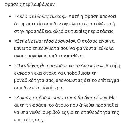
φράσεις περιλαμβάνουν:
«Απλά στάθηκες τυχερή».
Αυτή η φράση υπονοεί
ότι η επιτυχία σου δεν οφείλεται στο ταλέντο ή
στην προσπάθεια, αλλά σε τυχαίες περιστάσεις.
«Δεν είναι και τόσο δύσκολο».
Ο στόχος είναι να
κάνει τα επιτεύγματά σου να φαίνονται εύκολα
αναπαραγώγιμα από τον καθένα.
«Ο καθένας θα μπορούσε να το έχει κάνει».
Αυτή η
έκφραση έχει στόχο να υποβαθμίσει τη
μοναδικότητά σας, υπονοώντας ότι το επίτευγμά
σoυ δεν είναι ιδιαίτερο.
«Λοιπόν, ας δούμε πόσο καιρό θα διαρκέσει».
Με
αυτή τη φράση, το άτομο που ζηλεύει προσπαθεί
να υπαινιχθεί αμφιβολίες για τη σταθερότητα της
επιτυχίας σας.