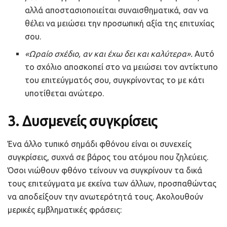
αλλά αποστασιοποιείται συναισθηματικά, σαν να
θέλει να μειώσει την προσωπική αξία της επιτυχίας
σου.
«Ωραίο σχέδιο, αν και έχω δει και καλύτερα».
Αυτό
το σχόλιο αποσκοπεί στο να μειώσει τον αντίκτυπο
του επιτεύγματός σου, συγκρίνοντας το με κάτι
υποτίθεται ανώτερο.
3.
Δυσμενείς συγκρίσεις
Ένα άλλο τυπικό σημάδι φθόνου είναι οι συνεχείς
συγκρίσεις, συχνά σε βάρος του ατόμου που ζηλεύεις.
Όσοι νιώθουν φθόνο τείνουν να συγκρίνουν τα δικά
τους επιτεύγματα με εκείνα των άλλων, προσπαθώντας
να αποδείξουν την ανωτερότητά τους. Ακολουθούν
μερικές εμβληματικές φράσεις: