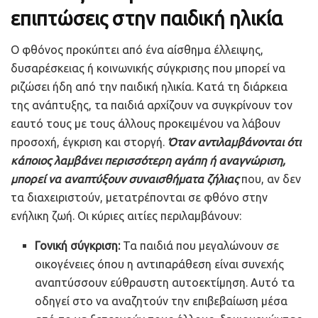
επιπτώσεις στην παιδική ηλικία
Ο φθόνος προκύπτει από ένα αίσθημα έλλειψης,
δυσαρέσκειας ή κοινωνικής σύγκρισης που μπορεί να
ριζώσει ήδη από την παιδική ηλικία. Κατά τη διάρκεια
της ανάπτυξης, τα παιδιά αρχίζουν να συγκρίνουν τον
εαυτό τους με τους άλλους προκειμένου να λάβουν
προσοχή, έγκριση και στοργή.
Όταν αντιλαμβάνονται ότι
κάποιος λαμβάνει περισσότερη αγάπη ή αναγνώριση,
μπορεί να αναπτύξουν συναισθήματα ζήλιας
που, αν δεν
τα διαχειριστούν, μετατρέπονται σε φθόνο στην
ενήλικη ζωή. Οι κύριες αιτίες περιλαμβάνουν:
Γονική σύγκριση:
Τα παιδιά που μεγαλώνουν σε
οικογένειες όπου η αντιπαράθεση είναι συνεχής
αναπτύσσουν εύθραυστη αυτοεκτίμηση. Αυτό τα
οδηγεί στο να αναζητούν την επιβεβαίωση μέσα