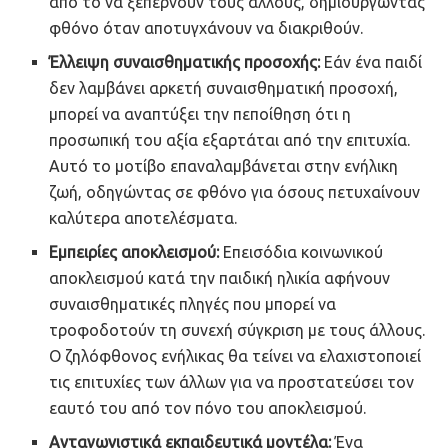
από το να ξεπερνούν τους άλλους, δημιουργώντας
φθόνο όταν αποτυγχάνουν να διακριθούν.
Έλλειψη συναισθηματικής προσοχής:
Εάν ένα παιδί
δεν λαμβάνει αρκετή συναισθηματική προσοχή,
μπορεί να αναπτύξει την πεποίθηση ότι η
προσωπική του αξία εξαρτάται από την επιτυχία.
Αυτό το μοτίβο επαναλαμβάνεται στην ενήλικη
ζωή, οδηγώντας σε φθόνο για όσους πετυχαίνουν
καλύτερα αποτελέσματα.
Εμπειρίες αποκλεισμού:
Επεισόδια κοινωνικού
αποκλεισμού κατά την παιδική ηλικία αφήνουν
συναισθηματικές πληγές που μπορεί να
τροφοδοτούν τη συνεχή σύγκριση με τους άλλους.
Ο ζηλόφθονος ενήλικας θα τείνει να ελαχιστοποιεί
τις επιτυχίες των άλλων για να προστατεύσει τον
εαυτό του από τον πόνο του αποκλεισμού.
Ανταγωνιστικά εκπαιδευτικά μοντέλα:
Ένα