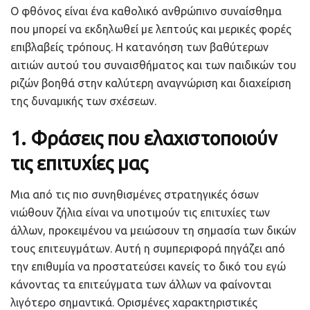
Ο φθόνος είναι ένα καθολικό ανθρώπινο συναίσθημα
που μπορεί να εκδηλωθεί με λεπτούς και μερικές φορές
επιβλαβείς τρόπους. Η κατανόηση των βαθύτερων
αιτιών αυτού του συναισθήματος και των παιδικών του
ριζών βοηθά στην καλύτερη αναγνώριση και διαχείριση
της δυναμικής των σχέσεων.
1.
Φράσεις που ελαχιστοποιούν
τις επιτυχίες μας
Μια από τις πιο συνηθισμένες στρατηγικές όσων
νιώθουν ζήλια είναι να υποτιμούν τις επιτυχίες των
άλλων, προκειμένου να μειώσουν τη σημασία των δικών
τους επιτευγμάτων. Αυτή η συμπεριφορά πηγάζει από
την επιθυμία να προστατεύσει κανείς το δικό του εγώ
κάνοντας τα επιτεύγματα των άλλων να φαίνονται
λιγότερο σημαντικά. Ορισμένες χαρακτηριστικές